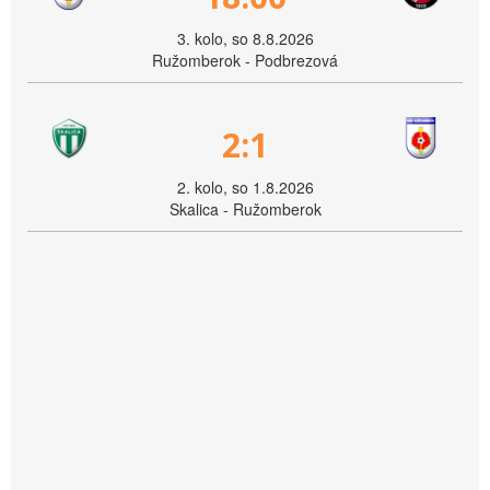
3. kolo, so 8.8.2026
Ružomberok - Podbrezová
2:1
2. kolo, so 1.8.2026
Skalica - Ružomberok