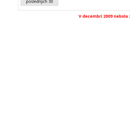
posledných 30
V decembri 2009 nebola 