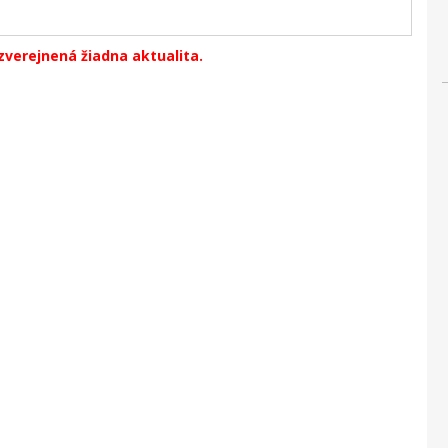
zverejnená žiadna aktualita.