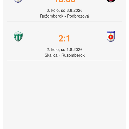
3. kolo, so 8.8.2026
Ružomberok - Podbrezová
2:1
2. kolo, so 1.8.2026
Skalica - Ružomberok