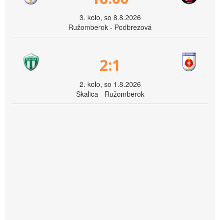
3. kolo, so 8.8.2026
Ružomberok - Podbrezová
2:1
2. kolo, so 1.8.2026
Skalica - Ružomberok