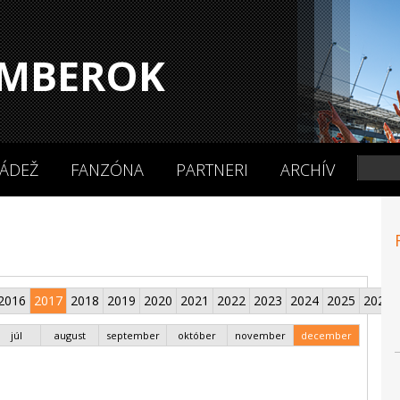
MBEROK
ÁDEŽ
FANZÓNA
PARTNERI
ARCHÍV
2016
2017
2018
2019
2020
2021
2022
2023
2024
2025
2026
júl
august
september
október
november
december