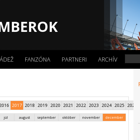
MBEROK
ÁDEŽ
FANZÓNA
PARTNERI
ARCHÍV
2016
2017
2018
2019
2020
2021
2022
2023
2024
2025
2026
júl
august
september
október
november
december