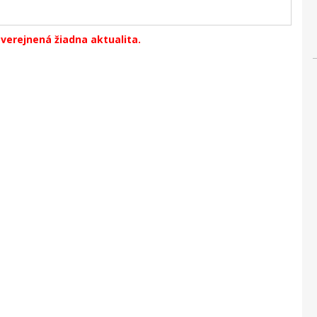
zverejnená žiadna aktualita.