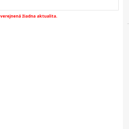
zverejnená žiadna aktualita.