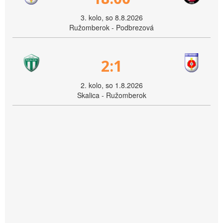
3. kolo, so 8.8.2026
Ružomberok - Podbrezová
2:1
2. kolo, so 1.8.2026
Skalica - Ružomberok