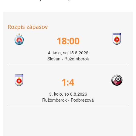
Rozpis zápasov
18:00
4. kolo, so 15.8.2026
Slovan - Ružomberok
1:4
3. kolo, so 8.8.2026
Ružomberok - Podbrezová