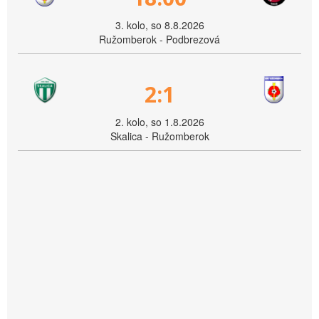
3. kolo, so 8.8.2026
Ružomberok - Podbrezová
2:1
2. kolo, so 1.8.2026
Skalica - Ružomberok