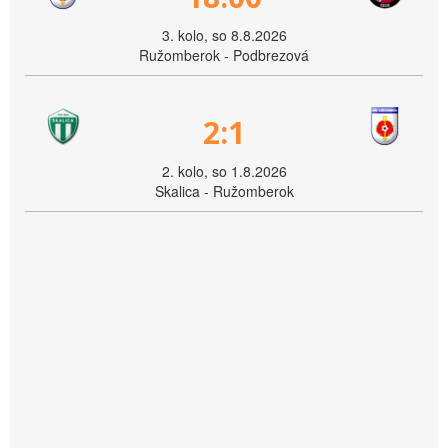
3. kolo, so 8.8.2026
Ružomberok - Podbrezová
2:1
2. kolo, so 1.8.2026
Skalica - Ružomberok