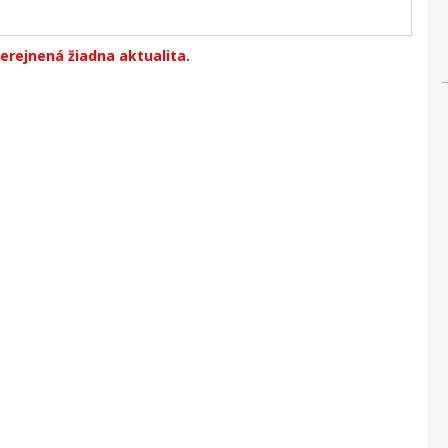
erejnená žiadna aktualita.