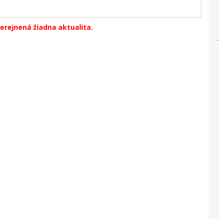
erejnená žiadna aktualita.