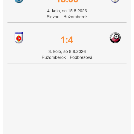
4. kolo, so 15.8.2026
Slovan - Ružomberok
1:4
3. kolo, so 8.8.2026
Ružomberok - Podbrezová