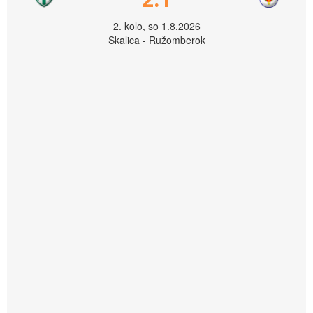
2. kolo, so 1.8.2026
Skalica - Ružomberok