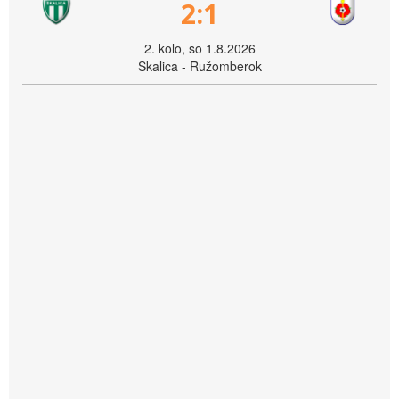
2:1
2. kolo, so 1.8.2026
Skalica - Ružomberok