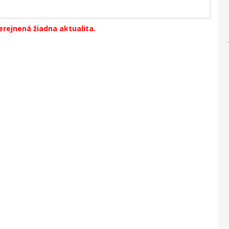
verejnená žiadna aktualita.