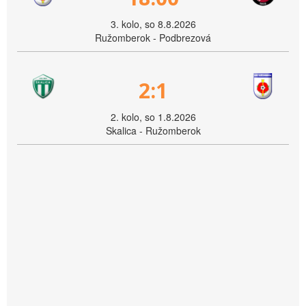
3. kolo, so 8.8.2026
Ružomberok - Podbrezová
2:1
2. kolo, so 1.8.2026
Skalica - Ružomberok