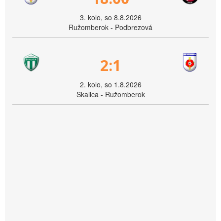
3. kolo, so 8.8.2026
Ružomberok - Podbrezová
2:1
2. kolo, so 1.8.2026
Skalica - Ružomberok