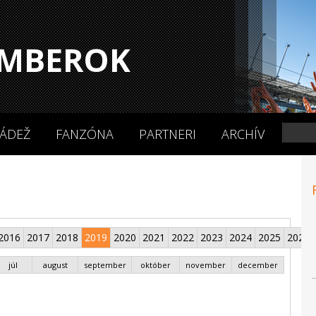
MBEROK
ÁDEŽ
FANZÓNA
PARTNERI
ARCHÍV
2016
2017
2018
2019
2020
2021
2022
2023
2024
2025
2026
júl
august
september
október
november
december