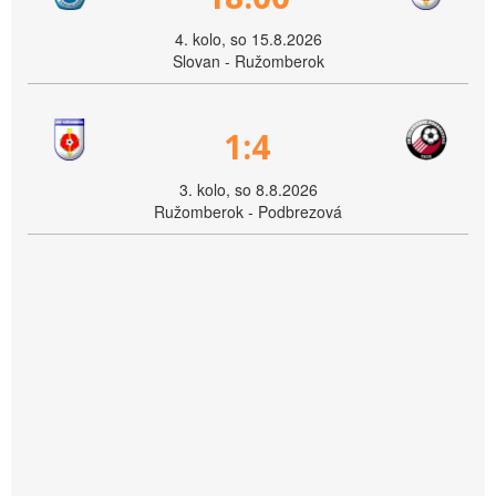
4. kolo, so 15.8.2026
Slovan - Ružomberok
1:4
3. kolo, so 8.8.2026
Ružomberok - Podbrezová