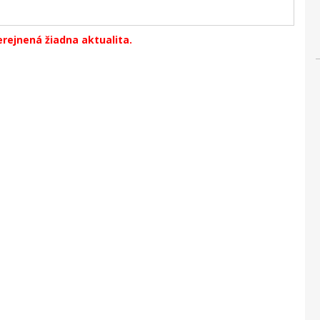
erejnená žiadna aktualita.