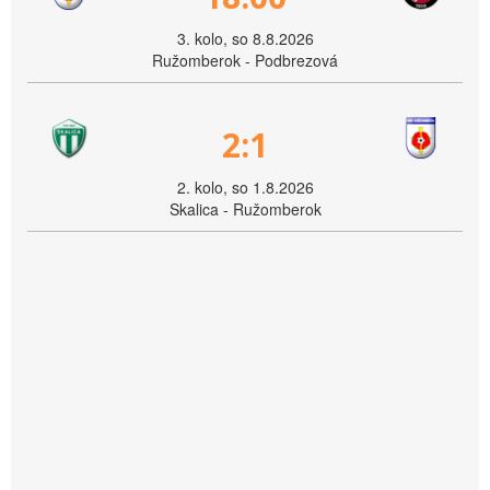
3. kolo, so 8.8.2026
Ružomberok - Podbrezová
2:1
2. kolo, so 1.8.2026
Skalica - Ružomberok