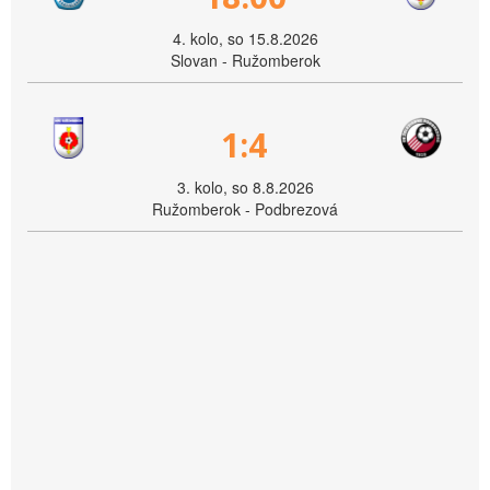
4. kolo, so 15.8.2026
Slovan - Ružomberok
1:4
3. kolo, so 8.8.2026
Ružomberok - Podbrezová