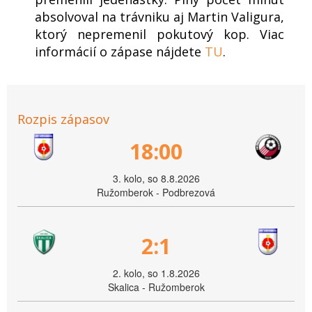
absolvoval na trávniku aj Martin Valigura,
ktorý nepremenil pokutový kop. Viac
informácií o zápase nájdete
TU
.
Rozpis zápasov
18:00
3. kolo, so 8.8.2026
Ružomberok - Podbrezová
2:1
2. kolo, so 1.8.2026
Skalica - Ružomberok