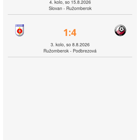
4. kolo, so 15.8.2026
Slovan - Ružomberok
1:4
3. kolo, so 8.8.2026
Ružomberok - Podbrezová