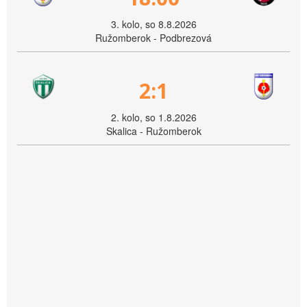
3. kolo, so 8.8.2026
Ružomberok - Podbrezová
2:1
2. kolo, so 1.8.2026
Skalica - Ružomberok