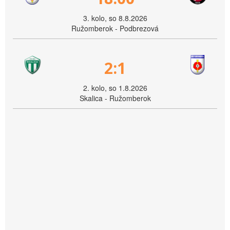
3. kolo, so 8.8.2026
Ružomberok - Podbrezová
2:1
2. kolo, so 1.8.2026
Skalica - Ružomberok