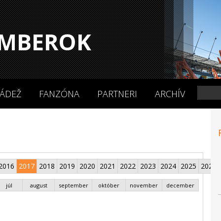
MBEROK
ÁDEŽ
FANZÓNA
PARTNERI
ARCHÍV
2016
2017
2018
2019
2020
2021
2022
2023
2024
2025
2026
júl
august
september
október
november
december