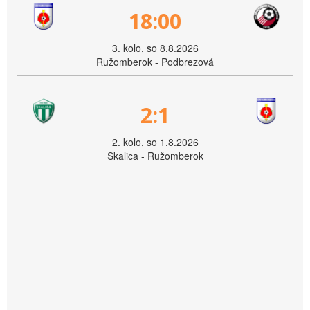
18:00
3. kolo, so 8.8.2026
Ružomberok - Podbrezová
2:1
2. kolo, so 1.8.2026
Skalica - Ružomberok