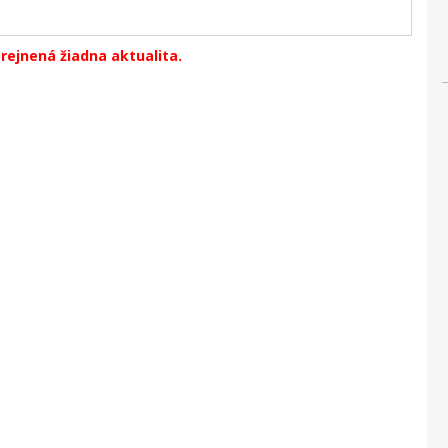
erejnená žiadna aktualita.