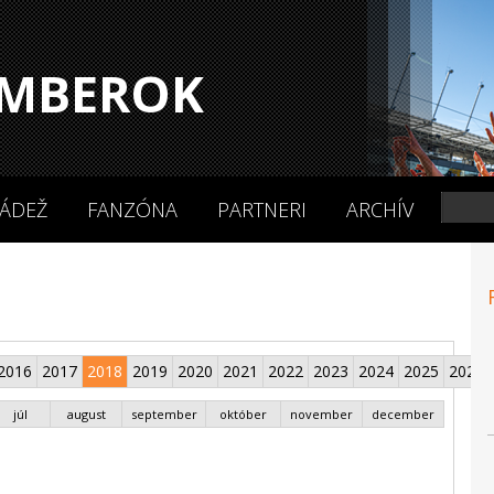
MBEROK
ÁDEŽ
FANZÓNA
PARTNERI
ARCHÍV
2016
2017
2018
2019
2020
2021
2022
2023
2024
2025
2026
júl
august
september
október
november
december