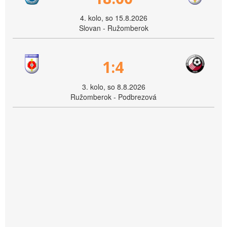
4. kolo, so 15.8.2026
Slovan - Ružomberok
1:4
3. kolo, so 8.8.2026
Ružomberok - Podbrezová