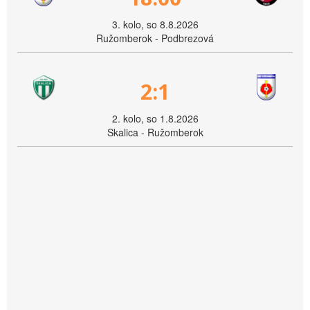
3. kolo, so 8.8.2026
Ružomberok - Podbrezová
2:1
2. kolo, so 1.8.2026
Skalica - Ružomberok