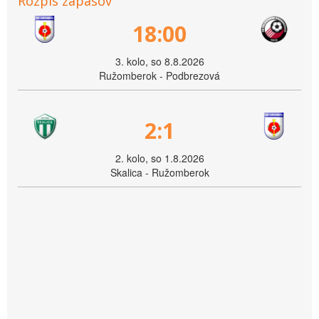
Rozpis zápasov
18:00
3. kolo, so 8.8.2026
Ružomberok - Podbrezová
2:1
2. kolo, so 1.8.2026
Skalica - Ružomberok