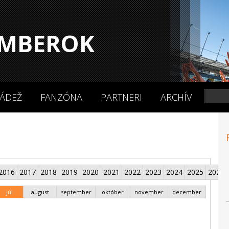
MBEROK
ÁDEŽ
FANZÓNA
PARTNERI
ARCHÍV
2016
2017
2018
2019
2020
2021
2022
2023
2024
2025
2026
júl
august
september
október
november
december