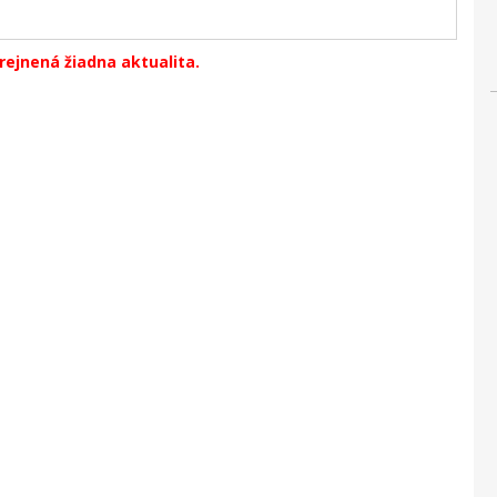
erejnená žiadna aktualita.