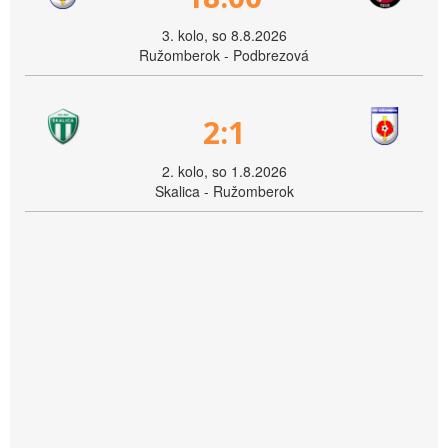
3. kolo, so 8.8.2026
Ružomberok - Podbrezová
2:1
2. kolo, so 1.8.2026
Skalica - Ružomberok