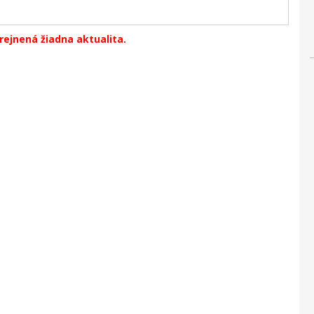
erejnená žiadna aktualita.