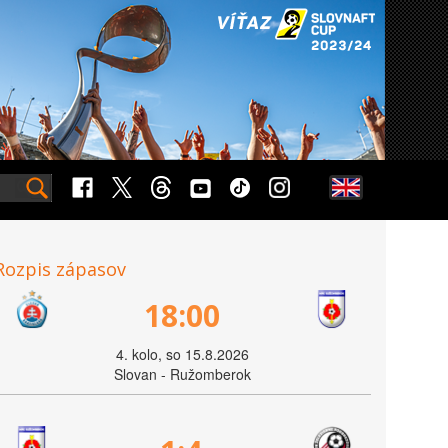
Rozpis zápasov
18:00
4. kolo, so 15.8.2026
Slovan - Ružomberok