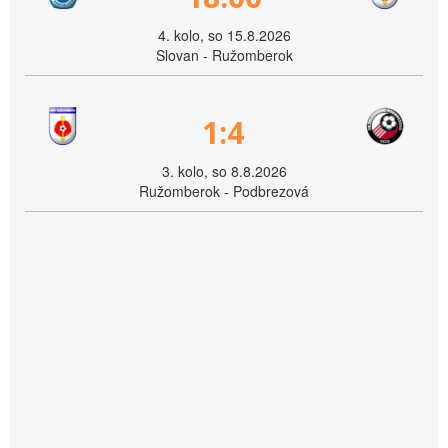
4. kolo, so 15.8.2026
Slovan - Ružomberok
1:4
3. kolo, so 8.8.2026
Ružomberok - Podbrezová