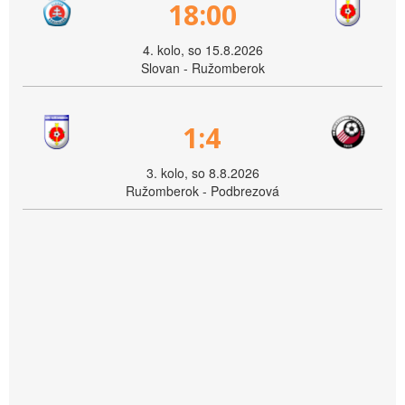
18:00
4. kolo, so 15.8.2026
Slovan - Ružomberok
1:4
3. kolo, so 8.8.2026
Ružomberok - Podbrezová