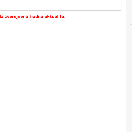
la zverejnená žiadna aktualita.