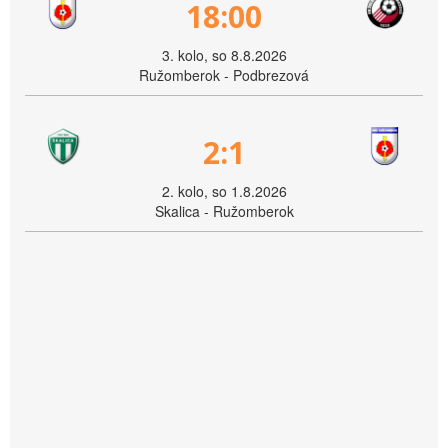
18:00
3. kolo, so 8.8.2026
Ružomberok - Podbrezová
2:1
2. kolo, so 1.8.2026
Skalica - Ružomberok