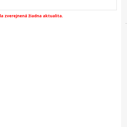
la zverejnená žiadna aktualita.