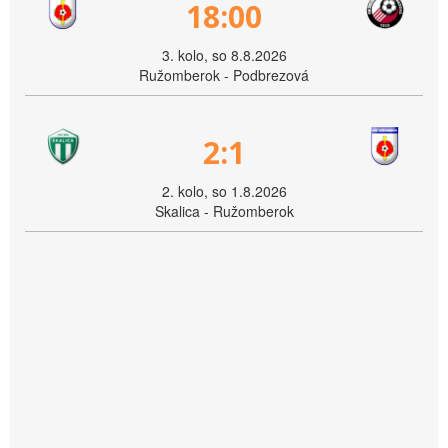
18:00
3. kolo, so 8.8.2026
Ružomberok - Podbrezová
2:1
2. kolo, so 1.8.2026
Skalica - Ružomberok