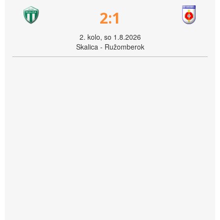
2:1
2. kolo, so 1.8.2026
Skalica - Ružomberok