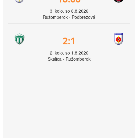
3. kolo, so 8.8.2026
Ružomberok - Podbrezová
2:1
2. kolo, so 1.8.2026
Skalica - Ružomberok