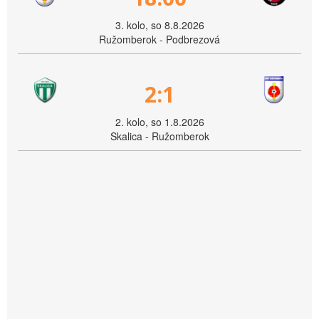
3. kolo, so 8.8.2026
Ružomberok - Podbrezová
2:1
2. kolo, so 1.8.2026
Skalica - Ružomberok