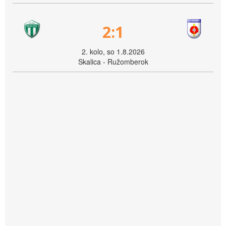
2:1
2. kolo, so 1.8.2026
Skalica - Ružomberok