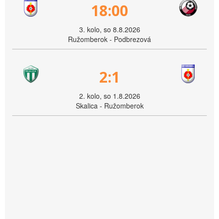
18:00
3. kolo, so 8.8.2026
Ružomberok - Podbrezová
2:1
2. kolo, so 1.8.2026
Skalica - Ružomberok