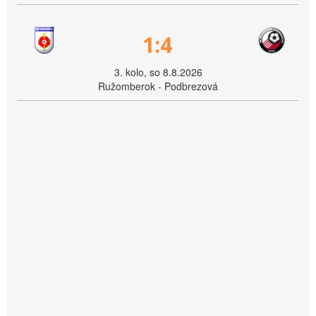
1:4
3. kolo, so 8.8.2026
Ružomberok - Podbrezová